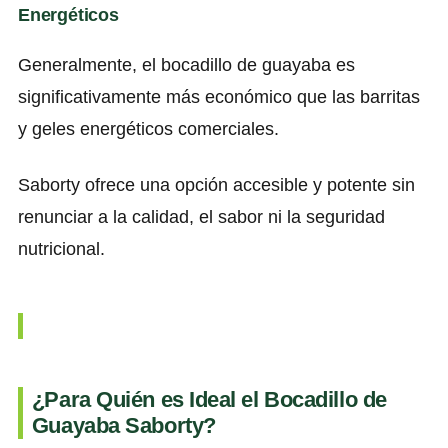
Energéticos
Generalmente, el bocadillo de guayaba es
significativamente más económico que las barritas
y geles energéticos comerciales.
Saborty ofrece una opción accesible y potente sin
renunciar a la calidad, el sabor ni la seguridad
nutricional.
¿Para Quién es Ideal el Bocadillo de
Guayaba Saborty?