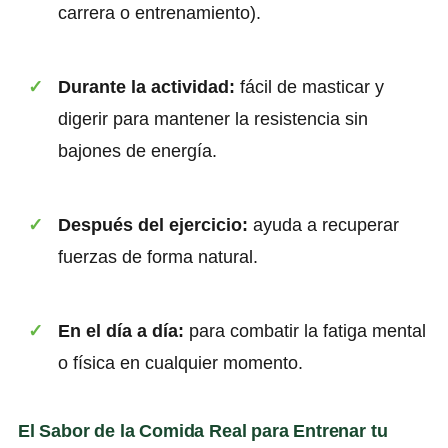
carrera o entrenamiento).
Durante la actividad:
fácil de masticar y
digerir para mantener la resistencia sin
bajones de energía.
Después del ejercicio:
ayuda a recuperar
fuerzas de forma natural.
En el día a día:
para combatir la fatiga mental
o física en cualquier momento.
El Sabor de la Comida Real para Entrenar tu