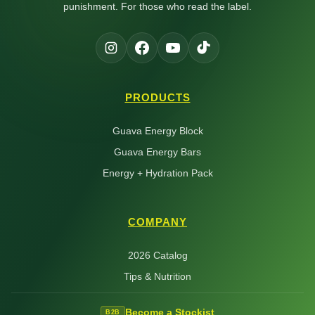
punishment. For those who read the label.
PRODUCTS
Guava Energy Block
Guava Energy Bars
Energy + Hydration Pack
COMPANY
2026 Catalog
Tips & Nutrition
Become a Stockist
B2B