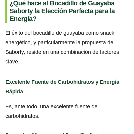
¿Qué hace al Bocadillo de Guayaba
Saborty la Elección Perfecta para la
Energía?
El éxito del bocadillo de guayaba como snack
energético, y particularmente la propuesta de
Saborty, reside en una combinación de factores
clave.
Excelente Fuente de Carbohidratos y Energía
Rápida
Es, ante todo, una excelente fuente de
carbohidratos.