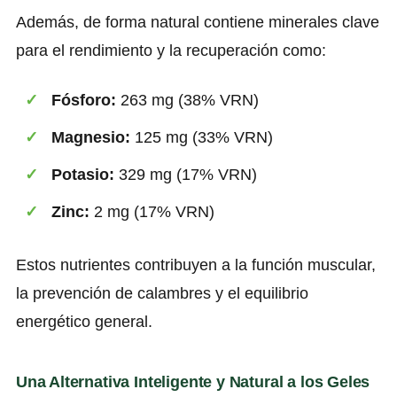
Además, de forma natural contiene minerales clave
para el rendimiento y la recuperación como:
Fósforo:
263 mg (38% VRN)
Magnesio:
125 mg (33% VRN)
Potasio:
329 mg (17% VRN)
Zinc:
2 mg (17% VRN)
Estos nutrientes contribuyen a la función muscular,
la prevención de calambres y el equilibrio
energético general.
Una Alternativa Inteligente y Natural a los Geles