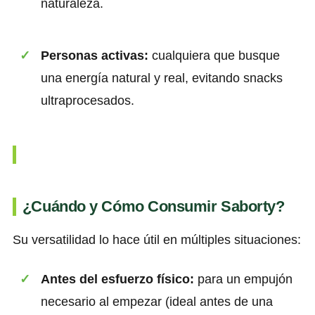
naturaleza.
Personas activas:
cualquiera que busque
una energía natural y real, evitando snacks
ultraprocesados.
¿Cuándo y Cómo Consumir Saborty?
Su versatilidad lo hace útil en múltiples situaciones:
Antes del esfuerzo físico:
para un empujón
necesario al empezar (ideal antes de una