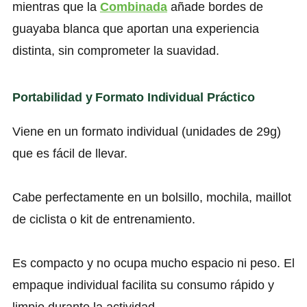
mientras que la
Combinada
añade bordes de
guayaba blanca que aportan una experiencia
distinta, sin comprometer la suavidad.
Portabilidad y Formato Individual Práctico
Viene en un formato individual (unidades de 29g)
que es fácil de llevar.
Cabe perfectamente en un bolsillo, mochila, maillot
de ciclista o kit de entrenamiento.
Es compacto y no ocupa mucho espacio ni peso. El
empaque individual facilita su consumo rápido y
limpio durante la actividad.