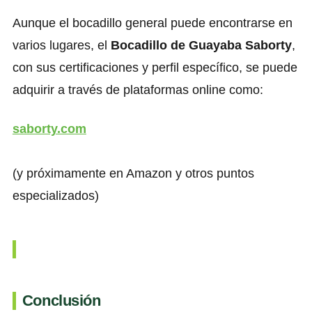
Aunque el bocadillo general puede encontrarse en
varios lugares, el
Bocadillo de Guayaba Saborty
,
con sus certificaciones y perfil específico, se puede
adquirir a través de plataformas online como:
saborty.com
(y próximamente en Amazon y otros puntos
especializados)
Conclusión