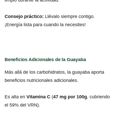
Consejo práctico:
Llévalo siempre contigo.
¡Energía lista para cuando la necesites!
Beneficios Adicionales de la Guayaba
Más allá de los carbohidratos, la guayaba aporta
beneficios nutricionales adicionales.
Es alta en
Vitamina C
(
47 mg por 100g
, cubriendo
el 59% del VRN).