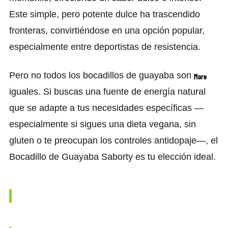
Este simple, pero potente dulce ha trascendido
fronteras, convirtiéndose en una opción popular,
especialmente entre deportistas de resistencia.
Pero no todos los bocadillos de guayaba son
More
iguales. Si buscas una fuente de energía natural
que se adapte a tus necesidades específicas —
especialmente si sigues una dieta vegana, sin
gluten o te preocupan los controles antidopaje—, el
Bocadillo de Guayaba Saborty es tu elección ideal.