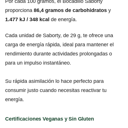
Por cada 100 gramos, el Bocadillo Saborty
proporciona
86,4 gramos de carbohidratos
y
1.477 kJ / 348 kcal
de energía.
Cada unidad de Saborty, de 29 g, te ofrece una
carga de energía rápida, ideal para mantener el
rendimiento durante actividades prolongadas o
para un impulso instantáneo.
Su rápida asimilación lo hace perfecto para
consumir justo cuando necesitas reactivar tu
energía.
Certificaciones Veganas y Sin Gluten