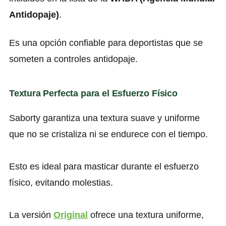
Antidopaje)
.
Es una opción confiable para deportistas que se
someten a controles antidopaje.
Textura Perfecta para el Esfuerzo Físico
Saborty garantiza una textura suave y uniforme
que no se cristaliza ni se endurece con el tiempo.
Esto es ideal para masticar durante el esfuerzo
físico, evitando molestias.
La versión
Original
ofrece una textura uniforme,