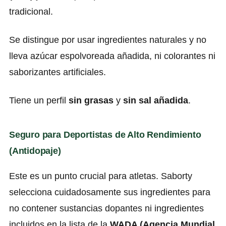
tradicional.
Se distingue por usar ingredientes naturales y no
lleva azúcar espolvoreada añadida, ni colorantes ni
saborizantes artificiales.
Tiene un perfil
sin grasas
y
sin sal añadida
.
Seguro para Deportistas de Alto Rendimiento
(Antidopaje)
Este es un punto crucial para atletas. Saborty
selecciona cuidadosamente sus ingredientes para
no contener sustancias dopantes ni ingredientes
incluidos en la lista de la
WADA (Agencia Mundial