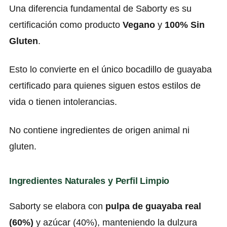
Una diferencia fundamental de Saborty es su
certificación como producto
Vegano
y
100% Sin
Gluten
.
Esto lo convierte en el único bocadillo de guayaba
certificado para quienes siguen estos estilos de
vida o tienen intolerancias.
No contiene ingredientes de origen animal ni
gluten.
Ingredientes Naturales y Perfil Limpio
Saborty se elabora con
pulpa de guayaba real
(60%)
y azúcar (40%), manteniendo la dulzura