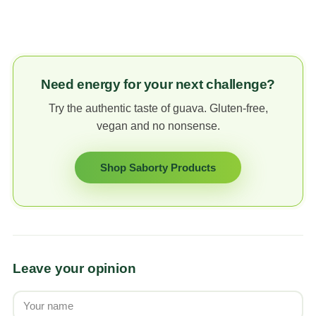
Need energy for your next challenge?
Try the authentic taste of guava. Gluten-free,
vegan and no nonsense.
Shop Saborty Products
Leave your opinion