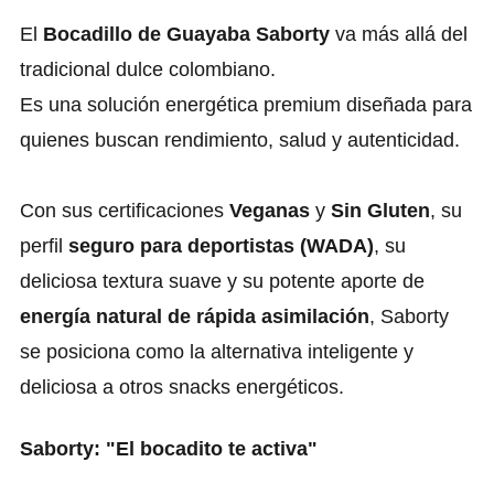
El
Bocadillo de Guayaba Saborty
va más allá del
tradicional dulce colombiano.
Es una solución energética premium diseñada para
quienes buscan rendimiento, salud y autenticidad.
Con sus certificaciones
Veganas
y
Sin Gluten
, su
perfil
seguro para deportistas (WADA)
, su
deliciosa textura suave y su potente aporte de
energía natural de rápida asimilación
, Saborty
se posiciona como la alternativa inteligente y
deliciosa a otros snacks energéticos.
Saborty: "El bocadito te activa"