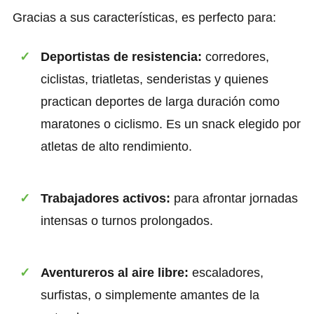
Gracias a sus características, es perfecto para:
Deportistas de resistencia:
corredores,
ciclistas, triatletas, senderistas y quienes
practican deportes de larga duración como
maratones o ciclismo. Es un snack elegido por
atletas de alto rendimiento.
Trabajadores activos:
para afrontar jornadas
intensas o turnos prolongados.
Aventureros al aire libre:
escaladores,
surfistas, o simplemente amantes de la