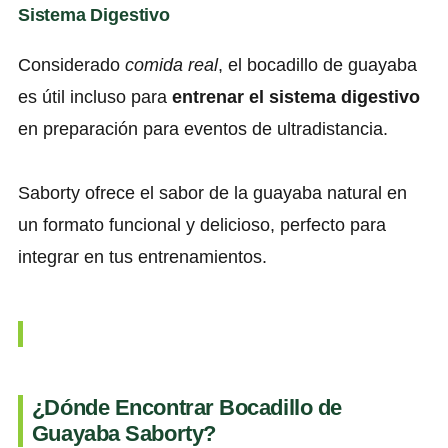
Sistema Digestivo
Considerado
comida real
, el bocadillo de guayaba
es útil incluso para
entrenar el sistema digestivo
en preparación para eventos de ultradistancia.
Saborty ofrece el sabor de la guayaba natural en
un formato funcional y delicioso, perfecto para
integrar en tus entrenamientos.
¿Dónde Encontrar Bocadillo de
Guayaba Saborty?